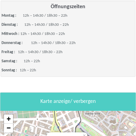
Öffnungszeiten
Montag :
12h – 14h30 / 18h30 – 22h
Dienstag :
12h – 14h30 / 18h30 – 22h
Mittwoch :
12h – 14h30 / 18h30 – 22h
Donnerstag :
12h – 14h30 / 18h30 – 22h
Freitag :
12h – 14h30 / 18h30 – 22h
Samstag :
12h – 22h
Sonntag :
12h – 22h
Karte anzeige/ verbergen
+
−
×