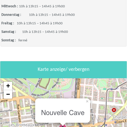
Mittwoch :
10h à 13h15 – 14h45 à 19h00
Donnerstag :
10h à 13h15 – 14h45 à 19h00
Freitag :
10h à 13h15 – 14h45 à 19h00
Samstag :
10h à 13h15 – 14h45 à 19h00
Sonntag :
fermé
Karte anzeige/ verbergen
+
−
×
Nouvelle Cave