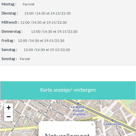
Montag :
Ferrmé
Dienstag :
12:00 /14:30 et 19:15/22:30
Mittwoch :
12:00 /14:30 et 19:15/22:30
Donnerstag :
12:00 /14:30 et 19:15/22:30
Freitag :
12:00 /14:30 et 19:15/22:30
Samstag :
12:00 /14:30 et 19:15/22:30
Sonntag :
Fermé
Karte anzeige/ verbergen
+
−
×
Naturellement