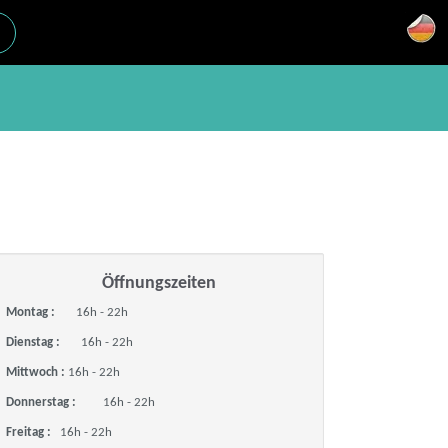
Öffnungszeiten
Montag :
16h - 22h
Dienstag :
16h - 22h
Mittwoch :
16h - 22h
Donnerstag :
16h - 22h
Freitag :
16h - 22h