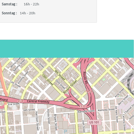
Samstag :
16h - 22h
Sonntag :
14h - 20h