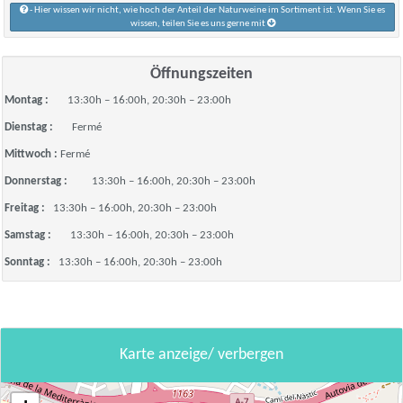
- Hier wissen wir nicht, wie hoch der Anteil der Naturweine im Sortiment ist. Wenn Sie es
wissen, teilen Sie es uns gerne mit
Öffnungszeiten
Montag :
13:30h – 16:00h, 20:30h – 23:00h
Dienstag :
Fermé
Mittwoch :
Fermé
Donnerstag :
13:30h – 16:00h, 20:30h – 23:00h
Freitag :
13:30h – 16:00h, 20:30h – 23:00h
Samstag :
13:30h – 16:00h, 20:30h – 23:00h
Sonntag :
13:30h – 16:00h, 20:30h – 23:00h
Karte anzeige/ verbergen