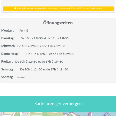
Hier gibt es vorwiegend Naturweine, zwischen 50 und 90% des Sortiments
Öffnungszeiten
Montag :
Fermé
Dienstag :
De 10h à 12h30 et de 17h à 19h30
Mittwoch :
De 10h à 12h30 et de 17h à 19h30
Donnerstag :
De 10h à 12h30 et de 17h à 19h30
Freitag :
De 10h à 12h30 et de 17h à 19h30
Samstag :
De 10h à 12h30 et de 17h à 19h30
Sonntag :
Fermé
Karte anzeige/ verbergen