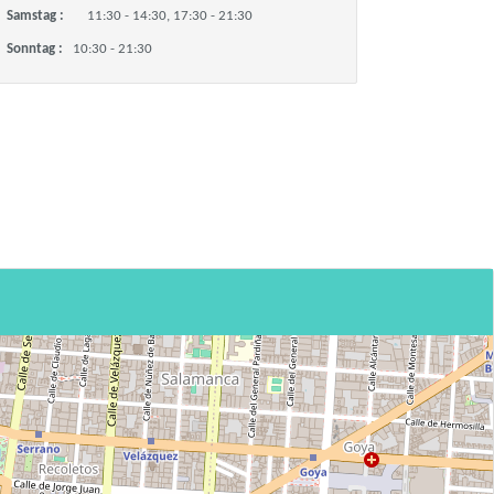
Samstag :
11:30 - 14:30, 17:30 - 21:30
Sonntag :
10:30 - 21:30