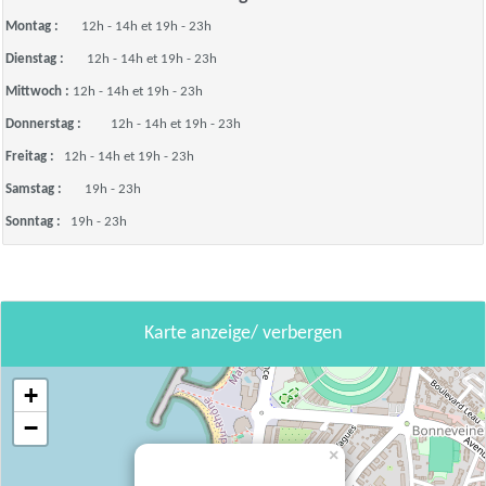
Montag :
12h - 14h et 19h - 23h
Dienstag :
12h - 14h et 19h - 23h
Mittwoch :
12h - 14h et 19h - 23h
Donnerstag :
12h - 14h et 19h - 23h
Freitag :
12h - 14h et 19h - 23h
Samstag :
19h - 23h
Sonntag :
19h - 23h
Karte anzeige/ verbergen
+
−
×