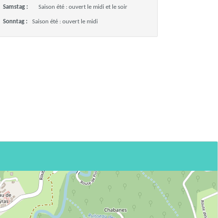
Samstag :
Saison été : ouvert le midi et le soir
Sonntag :
Saison été : ouvert le midi