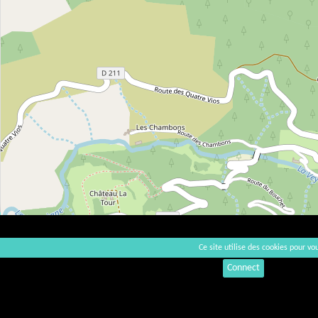
Ce site utilise des cookies pour vou
Connect