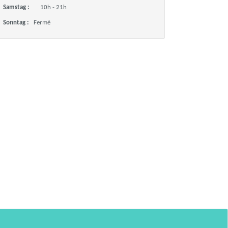
Samstag :
10h - 21h
Sonntag :
Fermé