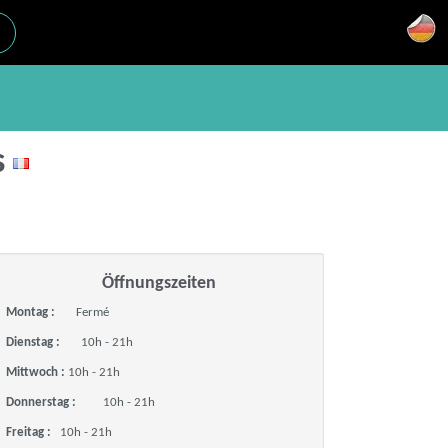
s
Öffnungszeiten
Montag :
Fermé
Dienstag :
10h - 21h
Mittwoch :
10h - 21h
Donnerstag :
10h - 21h
Freitag :
10h - 21h