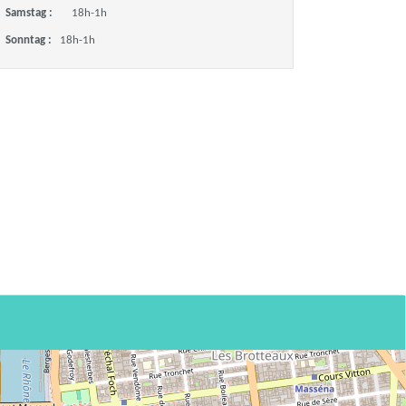
Samstag :
18h-1h
Sonntag :
18h-1h