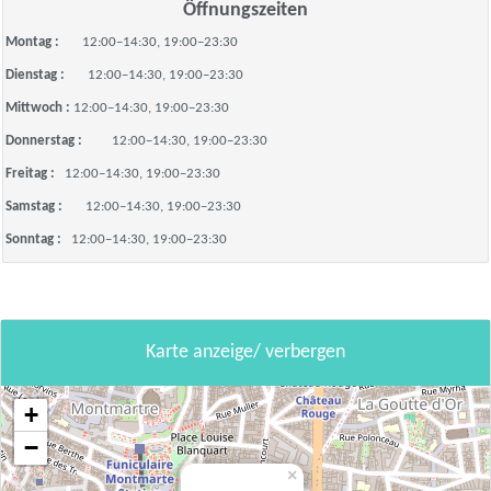
Öffnungszeiten
Montag :
12:00–14:30, 19:00–23:30
Dienstag :
12:00–14:30, 19:00–23:30
Mittwoch :
12:00–14:30, 19:00–23:30
Donnerstag :
12:00–14:30, 19:00–23:30
Freitag :
12:00–14:30, 19:00–23:30
Samstag :
12:00–14:30, 19:00–23:30
Sonntag :
12:00–14:30, 19:00–23:30
Karte anzeige/ verbergen
+
−
×