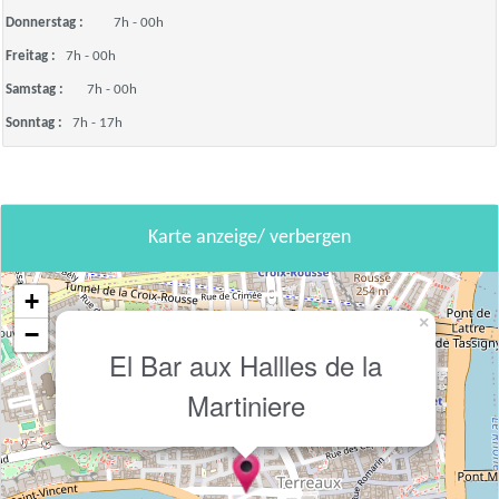
Donnerstag :
7h - 00h
Freitag :
7h - 00h
Samstag :
7h - 00h
Sonntag :
7h - 17h
Karte anzeige/ verbergen
+
×
−
El Bar aux Hallles de la
Martiniere