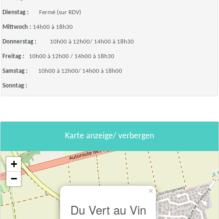
Dienstag :
Fermé (sur RDV)
Mittwoch :
14h00 à 18h30
Donnerstag :
10h00 à 12h00/ 14h00 à 18h30
Freitag :
10h00 à 12h00 / 14h00 à 18h30
Samstag :
10h00 à 12h00/ 14h00 à 18h00
Sonntag :
Karte anzeige/ verbergen
+
−
×
Du Vert au Vin