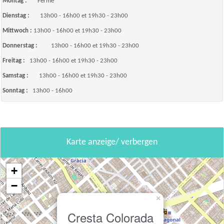
Montag :
Fermé
Dienstag :
13h00 - 16h00 et 19h30 - 23h00
Mittwoch :
13h00 - 16h00 et 19h30 - 23h00
Donnerstag :
13h00 - 16h00 et 19h30 - 23h00
Freitag :
13h00 - 16h00 et 19h30 - 23h00
Samstag :
13h00 - 16h00 et 19h30 - 23h00
Sonntag :
13h00 - 16h00
Karte anzeige/ verbergen
+
−
×
Cresta Colorada