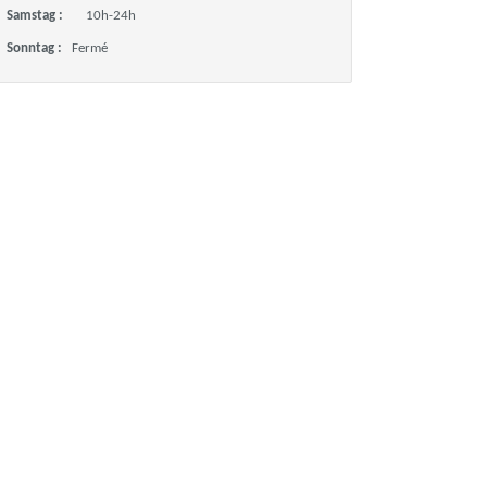
Samstag :
10h-24h
Sonntag :
Fermé