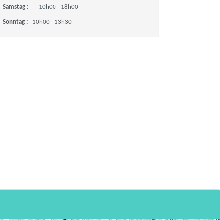
Samstag :
10h00 - 18h00
Sonntag :
10h00 - 13h30