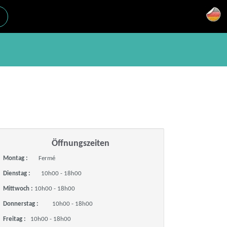
Öffnungszeiten
Montag :
Fermé
Dienstag :
10h00 - 18h00
Mittwoch :
10h00 - 18h00
Donnerstag :
10h00 - 18h00
Freitag :
10h00 - 18h00