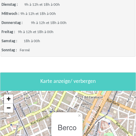
Dienstag :
9h à 12h et 18h à 00h
Mittwoch :
9h à 12h et 18h à 00h
Donnerstag :
9h à 12h et 18h à 00h
Freitag :
9h à 12h et 18h à 00h
Samstag :
18h à 00h
Sonntag :
Fermé
Karte anzeige/ verbergen
+
−
×
Berco