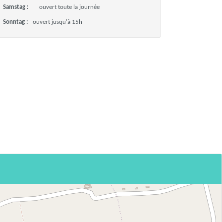
Samstag :
ouvert toute la journée
Sonntag :
ouvert jusqu'à 15h