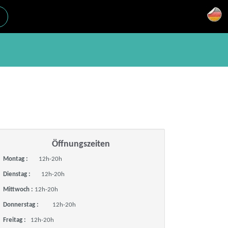
Öffnungszeiten
Montag :
12h-20h
Dienstag :
12h-20h
Mittwoch :
12h-20h
Donnerstag :
12h-20h
Freitag :
12h-20h