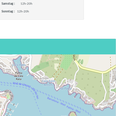
Samstag :
12h-20h
Sonntag :
12h-20h