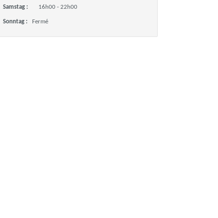
Samstag :
16h00 - 22h00
Sonntag :
Fermé