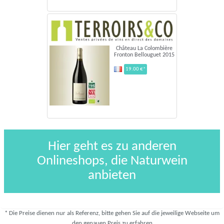
Château La Colombière
Fronton Bellouguet 2015
19.00 €*
Hier geht es zu anderen
Onlineshops, die Naturwein
anbieten
* Die Preise dienen nur als Referenz, bitte gehen Sie auf die jeweilige Webseite um
den genauen Preis zu erfahren