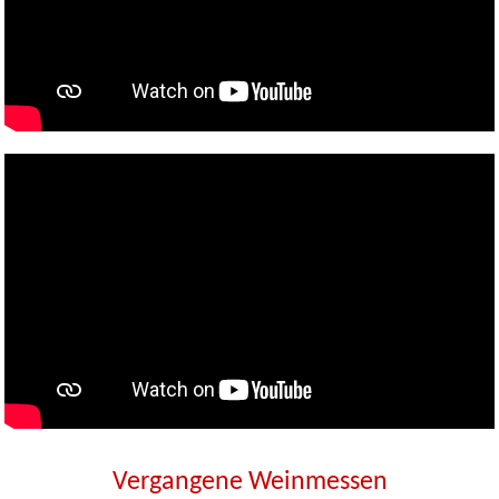
Vergangene Weinmessen