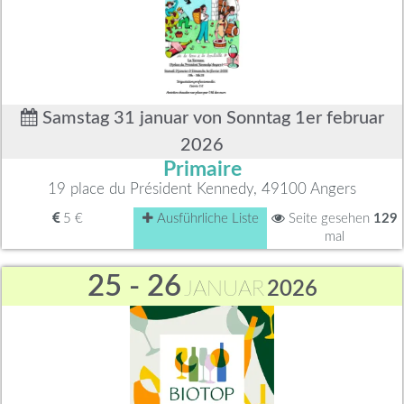
Samstag 31 januar von Sonntag 1er februar
2026
Primaire
19 place du Président Kennedy, 49100 Angers
5 €
Ausführliche Liste
Seite gesehen
129
mal
25 - 26
JANUAR
2026