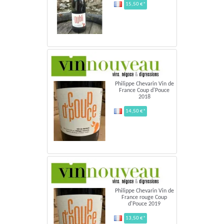
15,50 €*
Philippe Chevarin Vin de
France Coup d'Pouce
2018
14,50 €*
Philippe Chevarin Vin de
France rouge Coup
d'Pouce 2019
13,50 €*