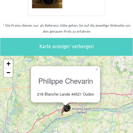
* Die Preise dienen nur als Referenz, bitte gehen Sie auf die jeweilige Webseite um
den genauen Preis zu erfahren
Karte anzeige/ verbergen
+
×
−
Philippe Chevarin
218 Blanche Lande 44521 Oudon