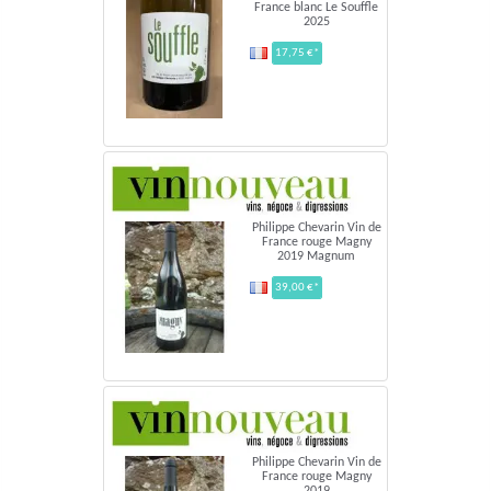
France blanc Le Souffle
2025
17,75 €*
Philippe Chevarin Vin de
France rouge Magny
2019 Magnum
39,00 €*
Philippe Chevarin Vin de
France rouge Magny
2019