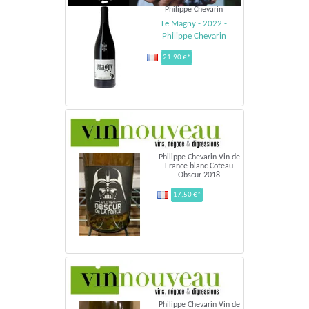
Philippe Chevarin
Le Magny - 2022 -
Philippe Chevarin
21.90 €*
Philippe Chevarin Vin de
France blanc Coteau
Obscur 2018
17,50 €*
Philippe Chevarin Vin de