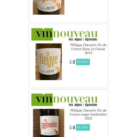
Philippe Chevarin Vin de
France blanc Le Fleuve
2019
15,50 €*
Philippe Chevarin Vin de
France rouge Sentinelles
2023
17,75 €*