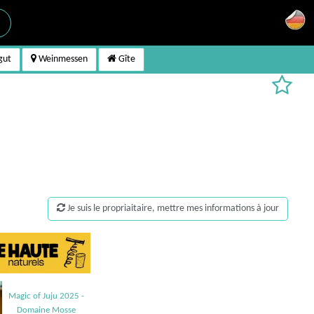
gut
Weinmessen
Gîte
Je suis le propriaitaire, mettre mes informations à jour
Magic of Juju 2025 -
Domaine Mosse