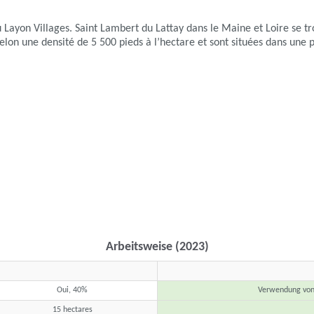
 Layon Villages. Saint Lambert du Lattay dans le Maine et Loire se tro
elon une densité de 5 500 pieds à l’hectare et sont situées dans une 
Arbeitsweise (2023)
Oui, 40%
Verwendung von 
15 hectares