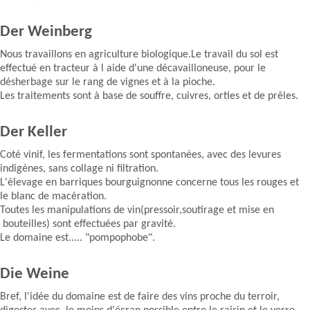
Der Weinberg
Nous travaillons en agriculture biologique.Le travail du sol est
effectué en tracteur à l aide d'une décavailloneuse, pour le
désherbage sur le rang de vignes et à la pioche.
Les traitements sont à base de souffre, cuivres, orties et de prêles.
Der Keller
Coté vinif, les fermentations sont spontanées, avec des levures
indigènes, sans collage ni filtration.
L'élevage en barriques bourguignonne concerne tous les rouges et
le blanc de macération.
Toutes les manipulations de vin(pressoir,soutirage et mise en
bouteilles) sont effectuées par gravité.
Le domaine est..... "pompophobe".
Die Weine
Bref, l'idée du domaine est de faire des vins proche du terroir,