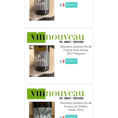
20,50 €*
Domaine Léonine Vin de
France Rock Deluxe
2017 Magnum
43,00 €*
Domaine Léonine Vin de
France Les Petites
Mains 2012
20,00 €*