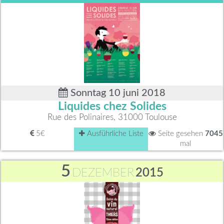
Sonntag 10 juni 2018
Liquides chez Solides
Rue des Polinaires, 31000 Toulouse
5€
Ausführliche Liste
Seite gesehen
7045
mal
5
DEZEMBER
2015