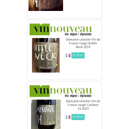
Domaine Léonine Vin de
France rouge Bottle
Neck 2019
15,75 €*
Domaine Léonine Vin de
France rouge Carbone
14 2023
19,00 €*