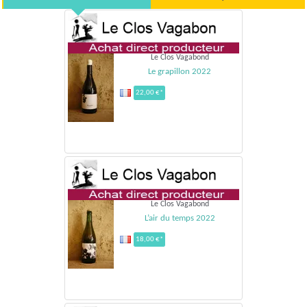
Le Clos Vagabond
Le grapillon 2022
22,00 €*
Le Clos Vagabond
L’air du temps 2022
18,00 €*