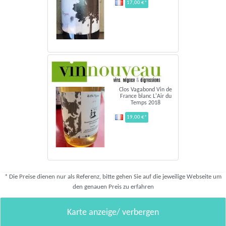
17,00 €*
Clos Vagabond Vin de
France blanc L'Air du
Temps 2018
19,00 €*
* Die Preise dienen nur als Referenz, bitte gehen Sie auf die jeweilige Webseite um
den genauen Preis zu erfahren
Karte anzeige/ verbergen