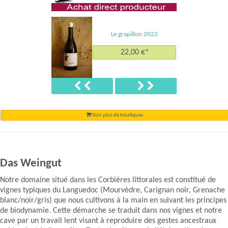
Le grapillon 2022
22,00 €*
Précédent
Suivant
Voir plus de boutiques
Das Weingut
Notre domaine situé dans les Corbières littorales est constitué de
vignes typiques du Languedoc (Mourvèdre, Carignan noir, Grenache
blanc/noir/gris) que nous cultivons à la main en suivant les principes
de biodynamie. Cette démarche se traduit dans nos vignes et notre
cave par un travail lent visant à reproduire des gestes ancestraux