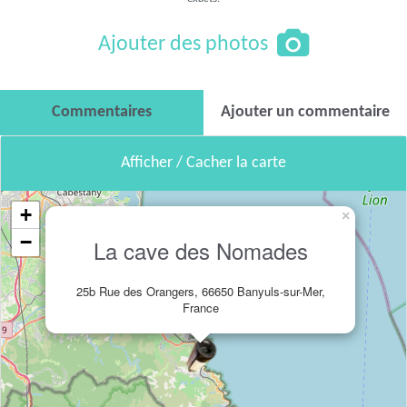
Ajouter des photos
Commentaires
Ajouter un commentaire
Afficher / Cacher la carte
+
×
−
La cave des Nomades
25b Rue des Orangers, 66650 Banyuls-sur-Mer,
France