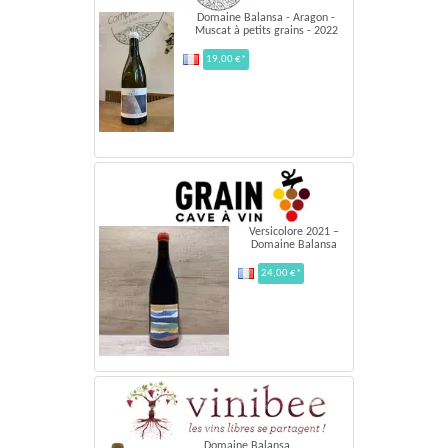
Domaine Balansa - Aragon -
Muscat à petits grains - 2022
19,00 €*
Versicolore 2021 –
Domaine Balansa
24,00 €*
Domaine Balansa