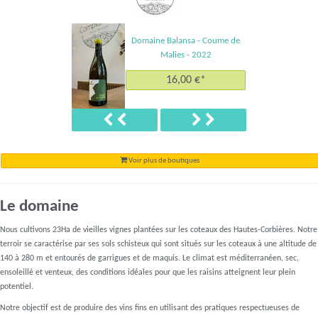
Domaine Balansa - Coume de
Malies - 2022
16,00 €*
Précédent
Suivant
Voir plus de boutiques
Le domaine
Nous cultivons 23Ha de vieilles vignes plantées sur les coteaux des Hautes-Corbières. Notre
terroir se caractérise par ses sols schisteux qui sont situés sur les coteaux à une altitude de
140 à 280 m et entourés de garrigues et de maquis. Le climat est méditerranéen, sec,
ensoleillé et venteux, des conditions idéales pour que les raisins atteignent leur plein
potentiel.
Notre objectif est de produire des vins fins en utilisant des pratiques respectueuses de