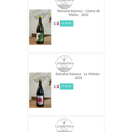
Domaine Balansa - Coume de
Malies - 2022
16,00 €*
Domaine Balansa - La Vinhota -
2024
17,00 €*