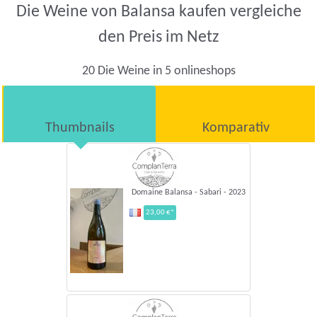
Die Weine von Balansa kaufen vergleiche
den Preis im Netz
20 Die Weine in 5 onlineshops
Thumbnails
Komparativ
Domaine Balansa - Sabari - 2023
23,00 €*