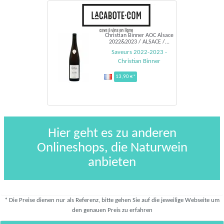
Christian Binner AOC Alsace
2022&2023 / ALSACE /...
Saveurs 2022-2023 -
Christian Binner
13,90 €*
Hier geht es zu anderen
Onlineshops, die Naturwein
anbieten
* Die Preise dienen nur als Referenz, bitte gehen Sie auf die jeweilige Webseite um
den genauen Preis zu erfahren