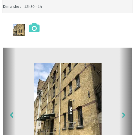
Dimanche :
12h30 - 1h