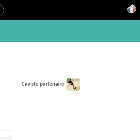
Caviste partenaire