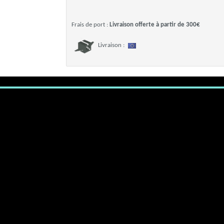
Frais de port :
Livraison offerte à partir de 300€
Livraison :