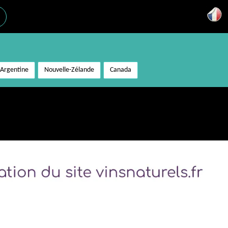
Argentine
Nouvelle-Zélande
Canada