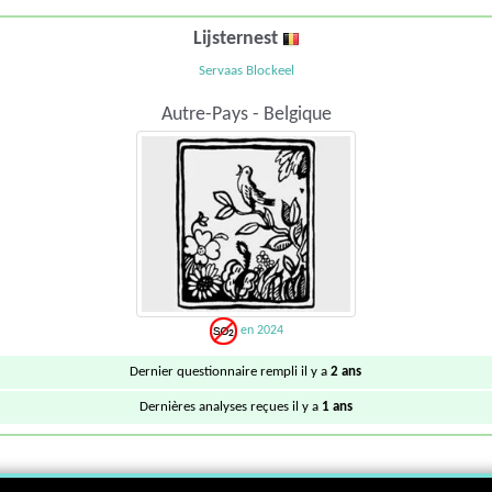
Lijsternest
Servaas Blockeel
Autre-Pays - Belgique
en 2024
Dernier questionnaire rempli il y a
2 ans
Dernières analyses reçues il y a
1 ans