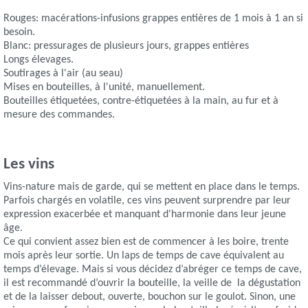
Rouges: macérations-infusions grappes entières de 1 mois à 1 an si
besoin.
Blanc: pressurages de plusieurs jours, grappes entières
Longs élevages.
Soutirages à l'air (au seau)
Mises en bouteilles, à l'unité, manuellement.
Bouteilles étiquetées, contre-étiquetées à la main, au fur et à
mesure des commandes.
Les vins
Vins-nature mais de garde, qui se mettent en place dans le temps.
Parfois chargés en volatile, ces vins peuvent surprendre par leur
expression exacerbée et manquant d'harmonie dans leur jeune
âge.
Ce qui convient assez bien est de commencer à les boire, trente
mois après leur sortie. Un laps de temps de cave équivalent au
temps d’élevage. Mais si vous décidez d’abréger ce temps de cave,
il est recommandé d’ouvrir la bouteille, la veille de la dégustation
et de la laisser debout, ouverte, bouchon sur le goulot. Sinon, une