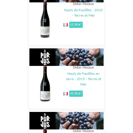
Didier Mouton
Hauts de Paulilles - 2020
- Terres et Mer
51.90 €*
Didier Mouton
Hauts de Paulilles en
Jarre - 2019 - Terres et
Mer
45.90 €*
Didier Mouton