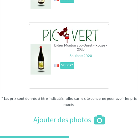
Didier Mouton Sud-Ouest - Rouge -
2020
Soulane 2020
52,00 €*
* Les prix sont donnés à titre indicatifs ; allez sur le site concerné pour avoir les prix
exacts.
Ajouter des photos