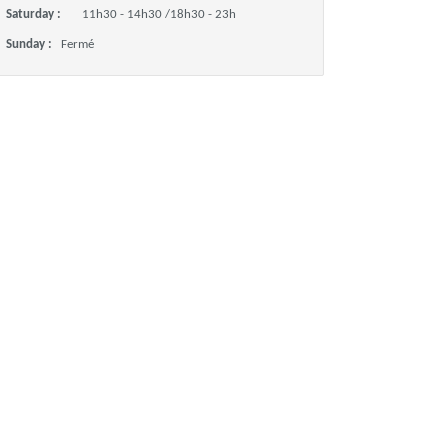
Saturday :
11h30 - 14h30 /18h30 - 23h
Sunday :
Fermé