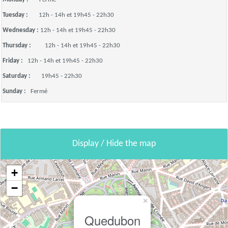
Tuesday :
12h - 14h et 19h45 - 22h30
Wednesday :
12h - 14h et 19h45 - 22h30
Thursday :
12h - 14h et 19h45 - 22h30
Friday :
12h - 14h et 19h45 - 22h30
Saturday :
19h45 - 22h30
Sunday :
Fermé
Display / Hide the map
+
−
×
Quedubon