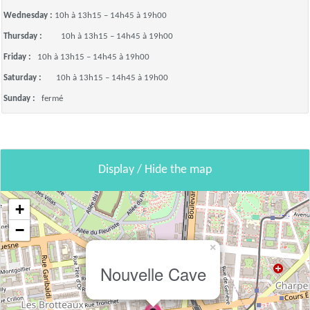
Wednesday :
10h à 13h15 – 14h45 à 19h00
Thursday :
10h à 13h15 – 14h45 à 19h00
Friday :
10h à 13h15 – 14h45 à 19h00
Saturday :
10h à 13h15 – 14h45 à 19h00
Sunday :
fermé
Display / Hide the map
+
−
×
Nouvelle Cave