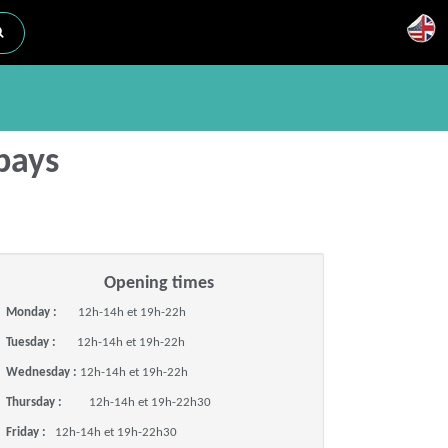
Opening times
Monday :
12h-14h et 19h-22h
Tuesday :
12h-14h et 19h-22h
Wednesday :
12h-14h et 19h-22h
Thursday :
12h-14h et 19h-22h30
Friday :
12h-14h et 19h-22h30