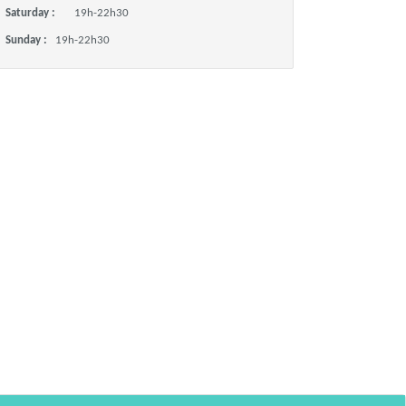
Saturday :
19h-22h30
Sunday :
19h-22h30