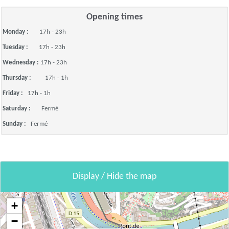
Opening times
Monday :
17h - 23h
Tuesday :
17h - 23h
Wednesday :
17h - 23h
Thursday :
17h - 1h
Friday :
17h - 1h
Saturday :
Fermé
Sunday :
Fermé
Display / Hide the map
+
−