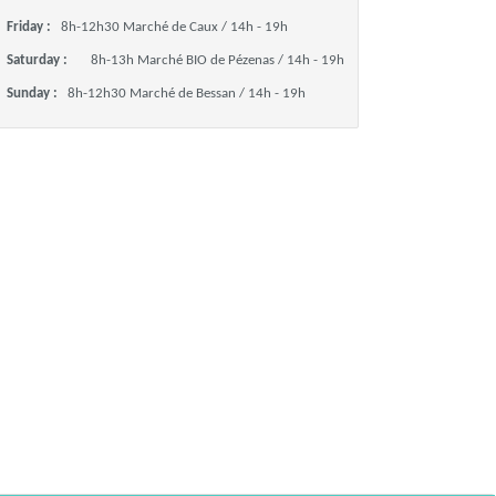
Friday :
8h-12h30 Marché de Caux / 14h - 19h
Saturday :
8h-13h Marché BIO de Pézenas / 14h - 19h
Sunday :
8h-12h30 Marché de Bessan / 14h - 19h