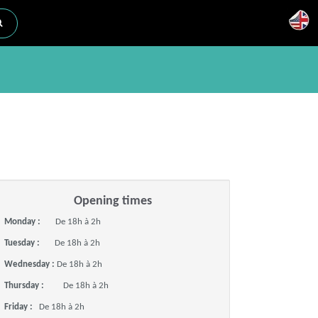
Opening times
Monday :
De 18h à 2h
Tuesday :
De 18h à 2h
Wednesday :
De 18h à 2h
Thursday :
De 18h à 2h
Friday :
De 18h à 2h