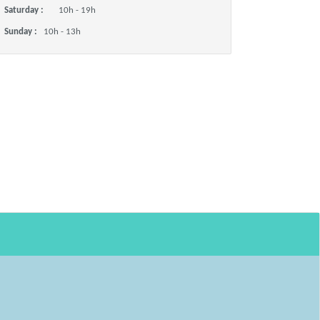
Saturday :
10h - 19h
Sunday :
10h - 13h