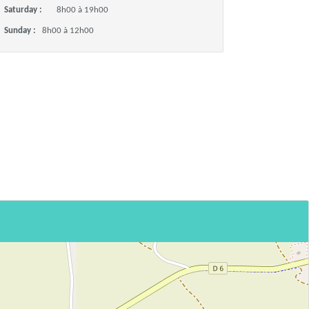
Saturday :
8h00 à 19h00
Sunday :
8h00 à 12h00