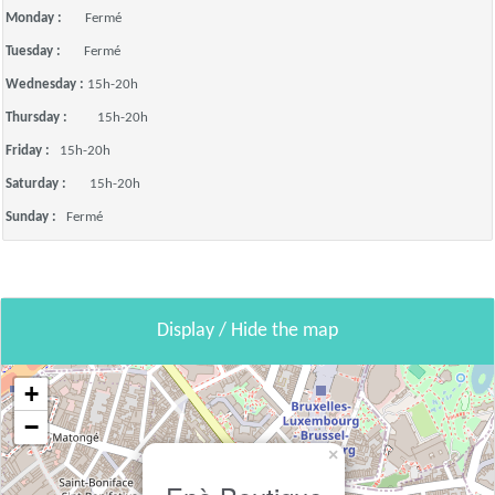
Monday :
Fermé
Tuesday :
Fermé
Wednesday :
15h-20h
Thursday :
15h-20h
Friday :
15h-20h
Saturday :
15h-20h
Sunday :
Fermé
Display / Hide the map
+
−
×