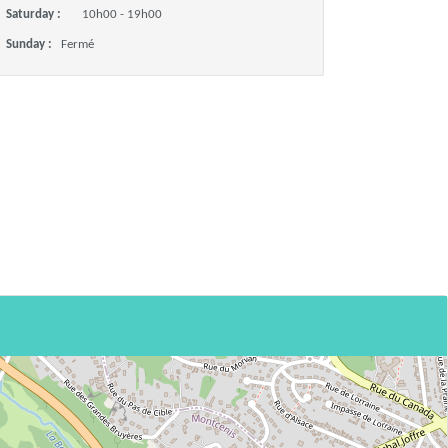
Saturday :
10h00 - 19h00
Sunday :
Fermé