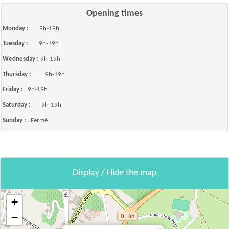
Opening times
Monday :
9h-19h
Tuesday :
9h-19h
Wednesday :
9h-19h
Thursday :
9h-19h
Friday :
9h-19h
Saturday :
9h-19h
Sunday :
Fermé
Display / Hide the map
+
−