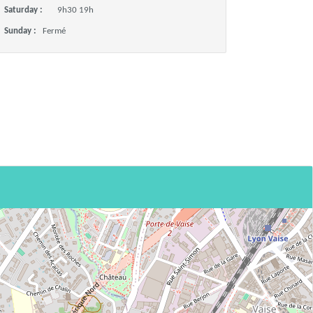
Saturday :
9h30 19h
Sunday :
Fermé