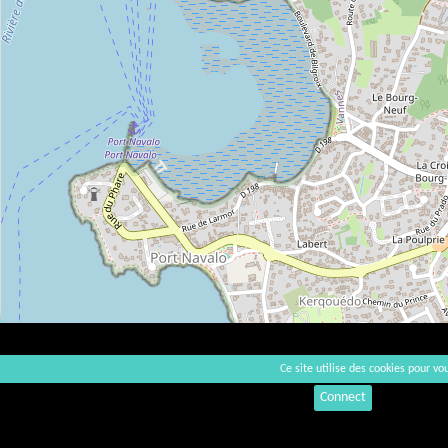
Ce site utilise des cookies pour vou
Connect