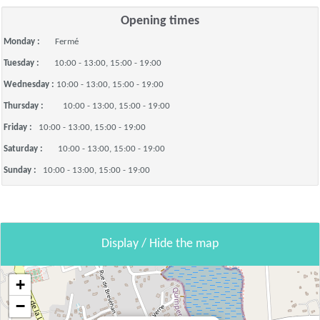
Opening times
Monday :
Fermé
Tuesday :
10:00 - 13:00, 15:00 - 19:00
Wednesday :
10:00 - 13:00, 15:00 - 19:00
Thursday :
10:00 - 13:00, 15:00 - 19:00
Friday :
10:00 - 13:00, 15:00 - 19:00
Saturday :
10:00 - 13:00, 15:00 - 19:00
Sunday :
10:00 - 13:00, 15:00 - 19:00
Display / Hide the map
+
−