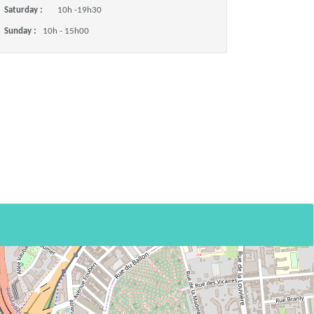
Saturday :
10h -19h30
Sunday :
10h - 15h00